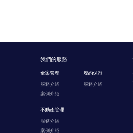
我們的服務
全案管理
履約保證
服務介紹
服務介紹
案例介紹
不動產管理
服務介紹
案例介紹