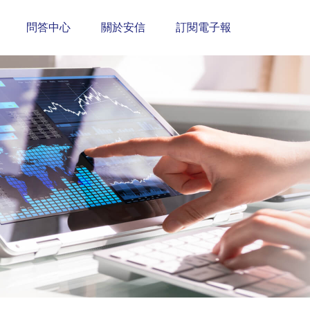
問答中心
關於安信
訂閱電子報