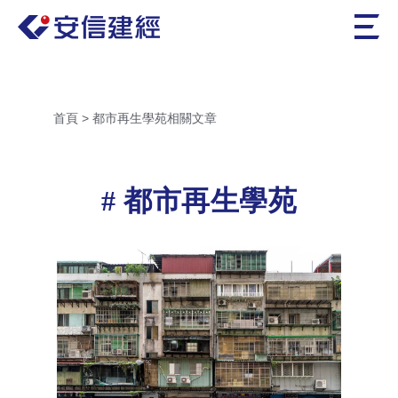
首頁
>
都市再生學苑相關文章
都市再生學苑