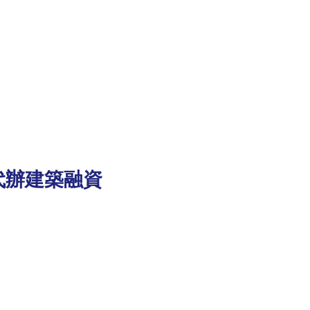
代辦建築融資