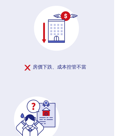
房價下跌、成本控管不當