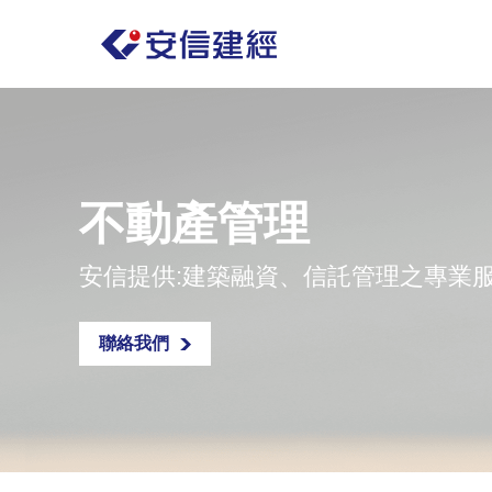
不動產管理
安信提供:建築融資、信託管理之專業
聯絡我們
聯絡我們