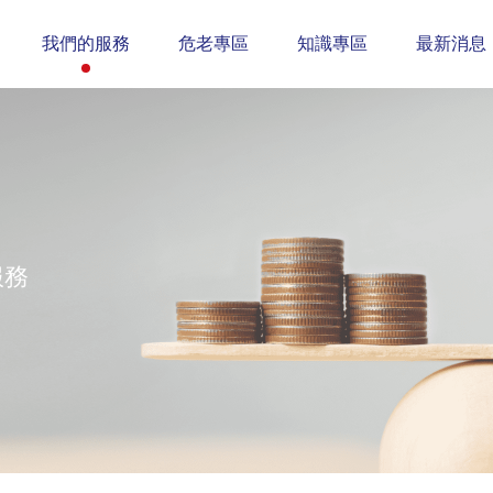
我們的服務
危老專區
知識專區
最新消息
服務