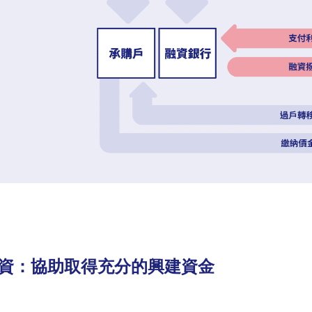
資：協助取得充分的興建資金