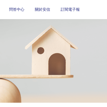
問答中心
關於安信
訂閱電子報