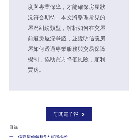
度與專業保障，才能確保房屋狀
況符合期待。本文將整理常見的
屋況糾紛類型，解析如何在交屋
前避免屋況爭議，並說明信義房
屋如何透過專業服務與交易保障
機制，協助買方降低風險，順利
買房。
訂閱電子報
目錄：
一、信義房仲解析5大買房糾紛