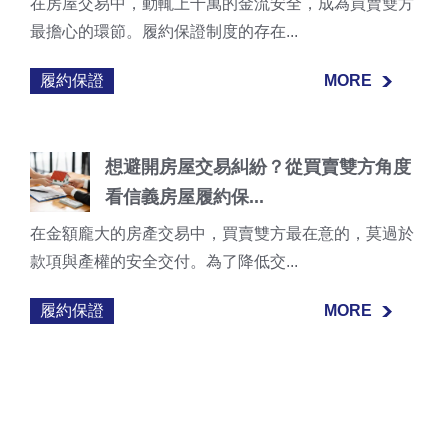
在房屋交易中，動輒上千萬的金流安全，成為買賣雙方
最擔心的環節。履約保證制度的存在...
履約保證
MORE
MORE
想避開房屋交易糾紛？從買賣雙方角度
看信義房屋履約保...
在金額龐大的房產交易中，買賣雙方最在意的，莫過於
款項與產權的安全交付。為了降低交...
履約保證
MORE
MORE