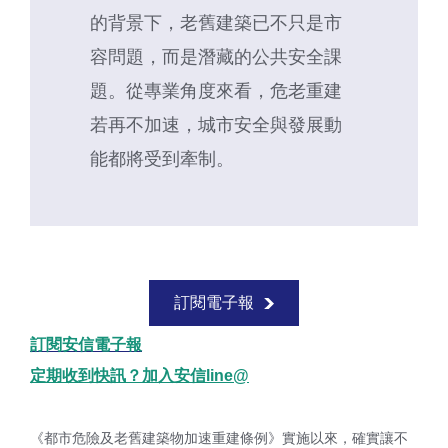
的背景下，老舊建築已不只是市
容問題，而是潛藏的公共安全課
題。從專業角度來看，危老重建
若再不加速，城市安全與發展動
能都將受到牽制。
訂閱電子報
訂閱安信電子報
定期收到快訊？加入安信line@
《都市危險及老舊建築物加速重建條例》實施以來，確實讓不