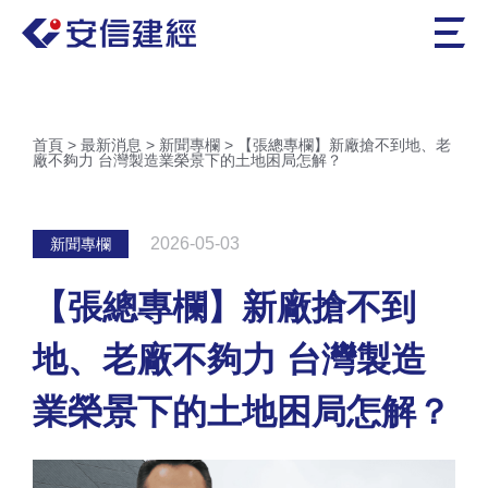
首頁
>
最新消息
>
新聞專欄
>
【張總專欄】新廠搶不到地、老
廠不夠力 台灣製造業榮景下的土地困局怎解？
2026-05-03
新聞專欄
【張總專欄】新廠搶不到
地、老廠不夠力 台灣製造
業榮景下的土地困局怎解？