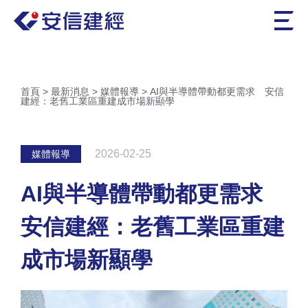
首頁
>
最新消息
>
媒體報導
>
AI與半導體帶動都更需求 安信
建經：老舊工業區重建成市場新顯學
2026-02-25
媒體報導
AI與半導體帶動都更需求
安信建經：老舊工業區重建
成市場新顯學