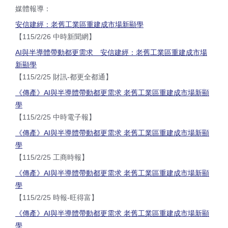
媒體報導：
安信建經：老舊工業區重建成市場新顯學
【115/2/26 中時新聞網】
AI與半導體帶動都更需求 安信建經：老舊工業區重建成市場
新顯學
【115/2/25 財訊-都更全都通】
《傳產》AI與半導體帶動都更需求 老舊工業區重建成市場新顯
學
【115/2/25 中時電子報】
《傳產》AI與半導體帶動都更需求 老舊工業區重建成市場新顯
學
【115/2/25 工商時報】
《傳產》
AI
與半導體帶動都更需求 老舊工業區重建成市場新顯
學
【115/2/25
時報
-
旺得富
】
《傳產》AI與半導體帶動都更需求 老舊工業區重建成市場新顯
學