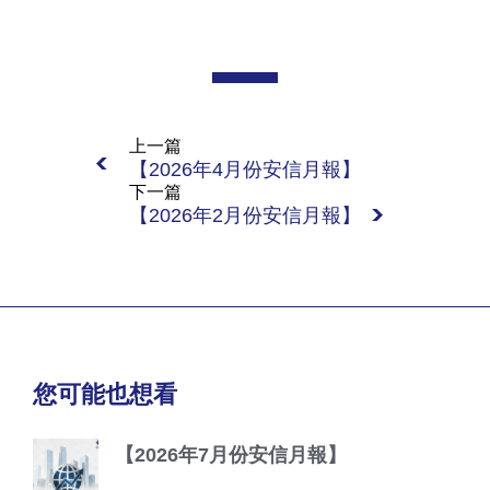
上一篇
【2026年4月份安信月報】
下一篇
【2026年2月份安信月報】
您可能也想看
【2026年7月份安信月報】