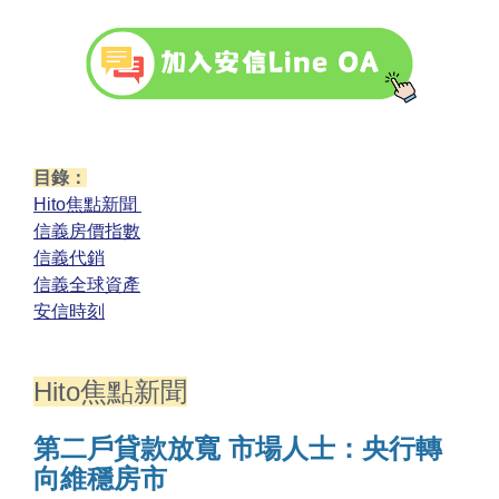
目錄：
Hito焦點新聞
信義房價指數
信義代銷
信義全球資產
安信時刻
Hito焦點新聞
第二戶貸款放寬 市場人士：央行轉
向維穩房市