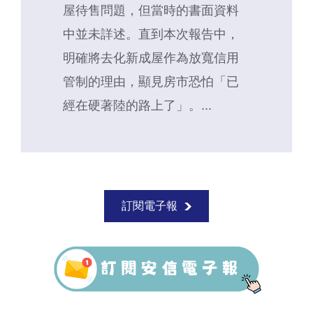
屋待售問題，但當時的書面資料
中並未詳述。直到本次報告中，
明確將去化新成屋作為放寬信用
管制的理由，顯見房市恐怕「已
經在硬著陸的路上了」。...
訂閱電子報