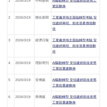
1
2026/3/19
中時新聞
AI驅動轉型 安信建經助老舊工
業區翻身
2
2026/3/19
聯合新聞
工業廠房地主面臨轉型考驗 安
信建經兩招、助攻資產價值翻
倍
3
2026/3/19
經濟日報
工業廠房地主面臨轉型考驗 安
信建經兩招、助攻資產價值翻
倍
4
2026/3/19
理財周刊
AI驅動轉型 安信建經助攻老舊
工業區重建翻身
5
2026/3/19
安傳媒
AI驅動轉型 安信建經助攻老舊
工業區重建翻身
6
2026/3/19
商傳媒
AI驅動轉型 安信建經助攻老舊
工業區重建翻身