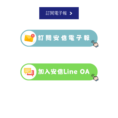
訂閱電子報