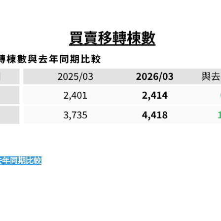
去年同期比較