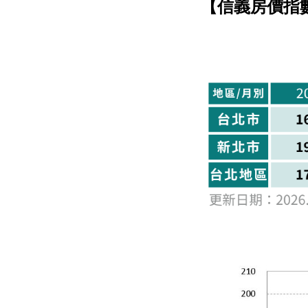
【信義房價指